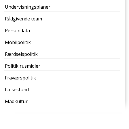
Undervisningsplaner
Rådgivende team
Persondata
Mobilpolitik
Færdselspolitik
Politik rusmidler
Fraværspolitik
Læsestund
Madkultur