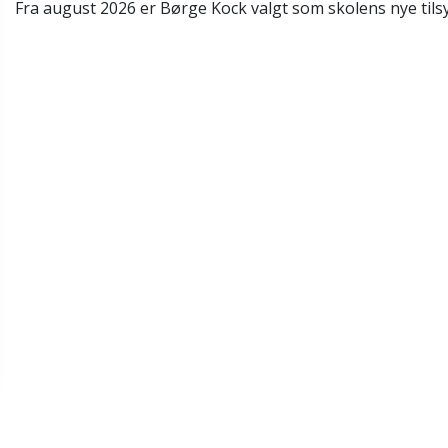
Fra august 2026 er Børge Kock valgt som skolens nye tils