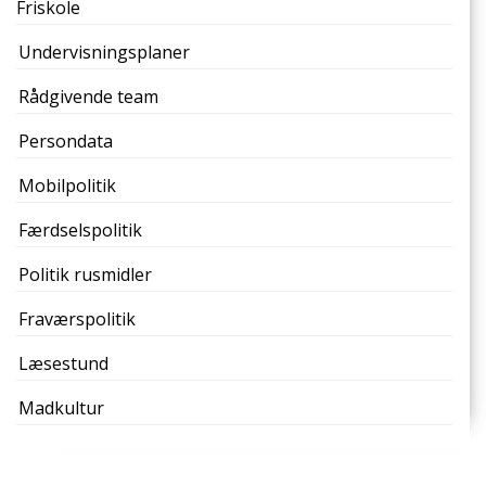
Friskole
Undervisningsplaner
Rådgivende team
Persondata
Mobilpolitik
Færdselspolitik
Politik rusmidler
Fraværspolitik
Læsestund
Madkultur