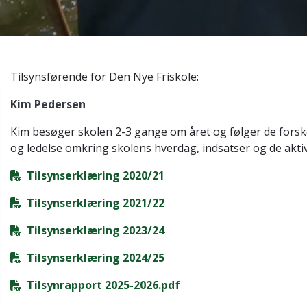
Tilsynsførende for Den Nye Friskole:
Kim Pedersen
Kim besøger skolen 2-3 gange om året og følger de forsk
og ledelse omkring skolens hverdag, indsatser og de akt
Tilsynserklæring 2020/21
Tilsynserklæring 2021/22
Tilsynserklæring 2023/24
Tilsynserklæring 2024/25
Tilsynrapport 2025-2026.pdf