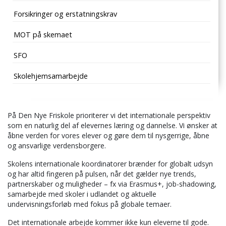
Forsikringer og erstatningskrav
MOT på skemaet
SFO
Skolehjemsamarbejde
På Den Nye Friskole prioriterer vi det internationale perspektiv
som en naturlig del af elevernes læring og dannelse. Vi ønsker at
åbne verden for vores elever og gøre dem til nysgerrige, åbne
og ansvarlige verdensborgere.
Skolens internationale koordinatorer brænder for globalt udsyn
og har altid fingeren på pulsen, når det gælder nye trends,
partnerskaber og muligheder – fx via Erasmus+, job-shadowing,
samarbejde med skoler i udlandet og aktuelle
undervisningsforløb med fokus på globale temaer.
Det internationale arbejde kommer ikke kun eleverne til gode.